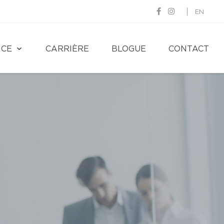
EN
NCE
CARRIÈRE
BLOGUE
CONTACT