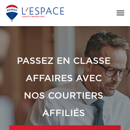
PASSEZ EN CLASSE
AFFAIRES AVEC
NOS COURTIERS
AFFILIÉS