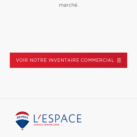
marché.
VOIR NOTRE INVENTAIRE COMMERCIAL