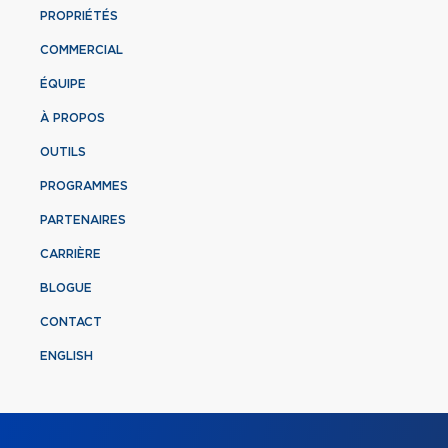
PROPRIÉTÉS
COMMERCIAL
ÉQUIPE
À PROPOS
OUTILS
PROGRAMMES
PARTENAIRES
CARRIÈRE
BLOGUE
CONTACT
ENGLISH