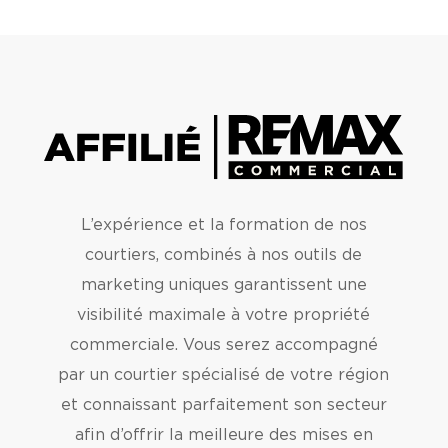
L’expérience et la formation de nos
courtiers, combinés à nos outils de
marketing uniques garantissent une
visibilité maximale à votre propriété
commerciale. Vous serez accompagné
par un courtier spécialisé de votre région
et connaissant parfaitement son secteur
afin d’offrir la meilleure des mises en