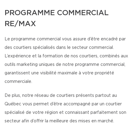
PROGRAMME COMMERCIAL
RE/MAX
Le programme commercial vous assure d’être encadré par
des courtiers spécialisés dans le secteur commercial.
L’expérience et la formation de nos courtiers, combinés aux
outils marketing uniques de notre programme commercial,
garantissent une visibilité maximale à votre propriété
commerciale.
De plus, notre réseau de courtiers présents partout au
Québec vous permet d’être accompagné par un courtier
spécialisé de votre région et connaissant parfaitement son
secteur afin d’offrir la meilleure des mises en marché.