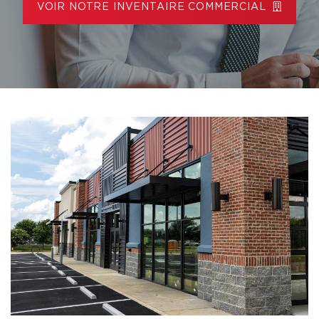
VOIR NOTRE INVENTAIRE COMMERCIAL