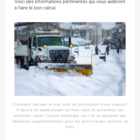
Voici des informations pertinentes qui vous aideront
à faire le bon calcul.
Comment calculer le vrai coût de possession d’une maison?
D’abord en additionnant les frais réels et potentiels (en
entretien, taxes, facture d’énergie, etc.) et en ajoutant des
dépenses supplémentaires pour les gros travaux (prévus ou
non).