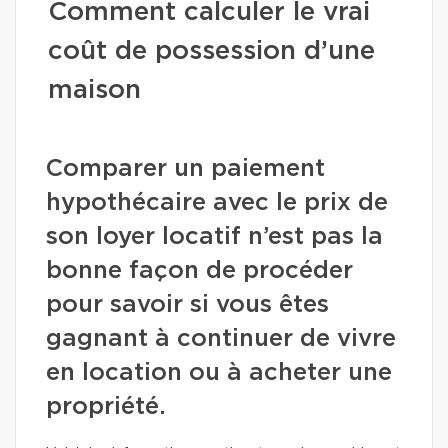
Comment calculer le vrai
coût de possession d’une
maison
Comparer un paiement
hypothécaire avec le prix de
son loyer locatif n’est pas la
bonne façon de procéder
pour savoir si vous êtes
gagnant à continuer de vivre
en location ou à acheter une
propriété.