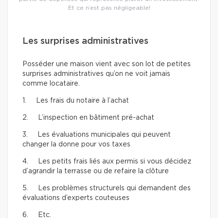
Et ce n’est pas négligeable!
Les surprises administratives
Posséder une maison vient avec son lot de petites
surprises administratives qu’on ne voit jamais
comme locataire.
1. Les frais du notaire à l’achat
2. L’inspection en bâtiment pré-achat
3. Les évaluations municipales qui peuvent
changer la donne pour vos taxes
4. Les petits frais liés aux permis si vous décidez
d’agrandir la terrasse ou de refaire la clôture
5. Les problèmes structurels qui demandent des
évaluations d’experts couteuses
6. Etc.