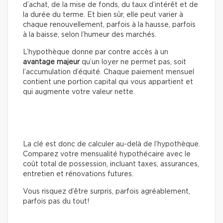
d’achat, de la mise de fonds, du taux d’intérêt et de
la durée du terme. Et bien sûr, elle peut varier à
chaque renouvellement, parfois à la hausse, parfois
à la baisse, selon l’humeur des marchés.
L’hypothèque donne par contre accès à un
avantage majeur
qu’un loyer ne permet pas, soit
l’accumulation d’équité. Chaque paiement mensuel
contient une portion capital qui vous appartient et
qui augmente votre valeur nette.
La clé est donc de calculer au-delà de l’hypothèque.
Comparez votre mensualité hypothécaire avec le
coût total de possession, incluant taxes, assurances,
entretien et rénovations futures.
Vous risquez d’être surpris, parfois agréablement,
parfois pas du tout!