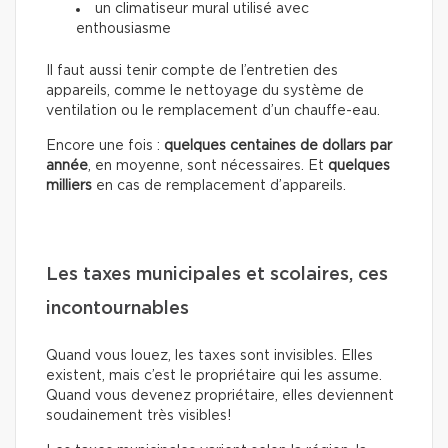
un climatiseur mural utilisé avec
enthousiasme
Il faut aussi tenir compte de l’entretien des
appareils, comme le nettoyage du système de
ventilation ou le remplacement d’un chauffe-eau.
Encore une fois :
quelques centaines de dollars par
année
, en moyenne, sont nécessaires. Et
quelques
milliers
en cas de remplacement d’appareils.
Les taxes municipales et scolaires, ces
incontournables
Quand vous louez, les taxes sont invisibles. Elles
existent, mais c’est le propriétaire qui les assume.
Quand vous devenez propriétaire, elles deviennent
soudainement très visibles!