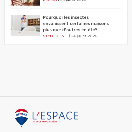
Pourquoi les insectes
envahissent certaines maisons
plus que d'autres en été?
STYLE DE VIE
|
24 juillet 2026