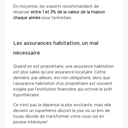
En moyenne, les experts recommandent de
réserver
entre 1 et 3% de la valeur de la maison
chaque année
pour l’entretien.
Les assurances habitation, un mal
nécessaire
Quand on est propriétaire, une assurance habitation
est plus salée qu’une assurance locataire. Cette
dernière, par ailleurs, est non obligatoire, alors que
l’assurance habitation d’un propriétaire est souvent
exigée par l’institution financière qui octroie le prêt
hypothécaire.
Ce n’est pas la dépense la plus excitante, mais elle
devient un superhéros discret le jour où un bris de
tuyau décide de transformer votre sous-sol en
piscine intérieure!