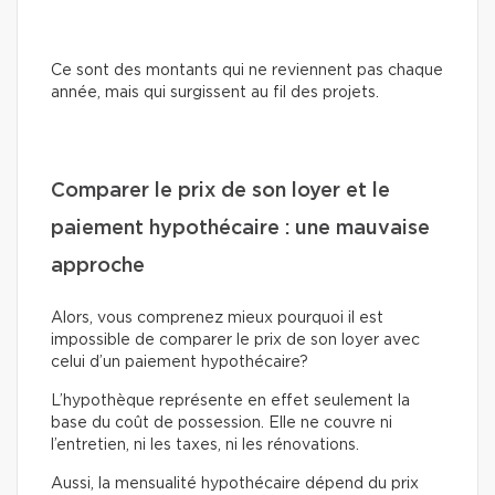
Ce sont des montants qui ne reviennent pas chaque
année, mais qui surgissent au fil des projets.
Comparer le prix de son loyer et le
paiement hypothécaire : une mauvaise
approche
Alors, vous comprenez mieux pourquoi il est
impossible de comparer le prix de son loyer avec
celui d’un paiement hypothécaire?
L’hypothèque représente en effet seulement la
base du coût de possession. Elle ne couvre ni
l’entretien, ni les taxes, ni les rénovations.
Aussi, la mensualité hypothécaire dépend du prix