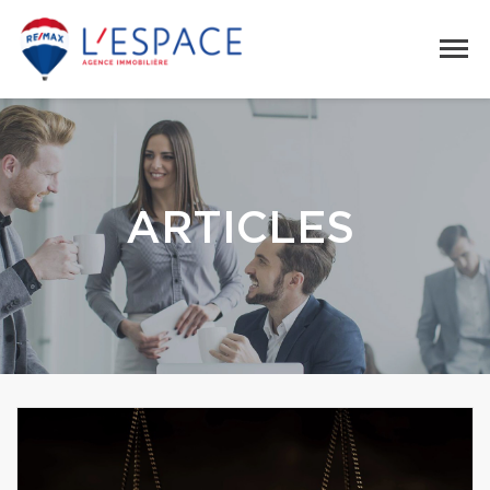
ARTICLES