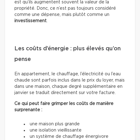
est qu’ils augmentent souvent la valeur de la
propriété. Donc, ce n’est pas toujours considéré
comme une dépense, mais plutôt comme un
investissement
.
Les coûts d’énergie : plus élevés qu’on
pense
En appartement, le chauffage, l’électricité ou l’eau
chaude sont parfois inclus dans le prix du loyer, mais
dans une maison, chaque degré supplémentaire en
janvier se traduit directement sur votre facture.
Ce qui peut faire grimper les coûts de manière
surprenante :
une maison plus grande
une isolation vieillissante
un système de chauffage énergivore