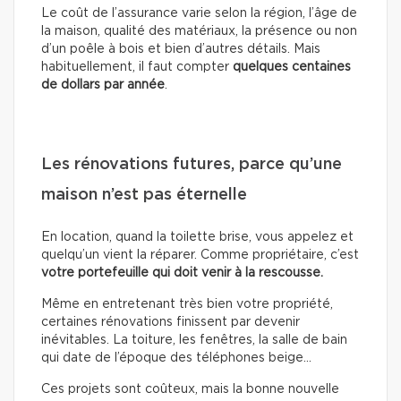
Le coût de l’assurance varie selon la région, l’âge de
la maison, qualité des matériaux, la présence ou non
d’un poêle à bois et bien d’autres détails. Mais
habituellement, il faut compter
quelques centaines
de dollars
par année
.
Les rénovations futures, parce qu’une
maison n’est pas éternelle
En location, quand la toilette brise, vous appelez et
quelqu’un vient la réparer. Comme propriétaire, c’est
votre portefeuille qui doit venir à la rescousse.
Même en entretenant très bien votre propriété,
certaines rénovations finissent par devenir
inévitables. La toiture, les fenêtres, la salle de bain
qui date de l’époque des téléphones beige…
Ces projets sont coûteux, mais la bonne nouvelle