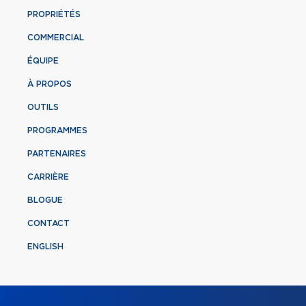
PROPRIÉTÉS
COMMERCIAL
ÉQUIPE
À PROPOS
OUTILS
PROGRAMMES
PARTENAIRES
CARRIÈRE
BLOGUE
CONTACT
ENGLISH