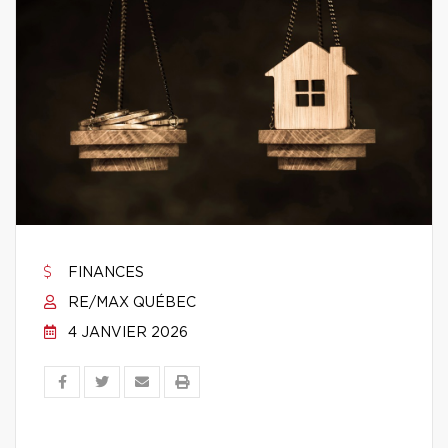
FINANCES
RE/MAX QUÉBEC
4 JANVIER 2026