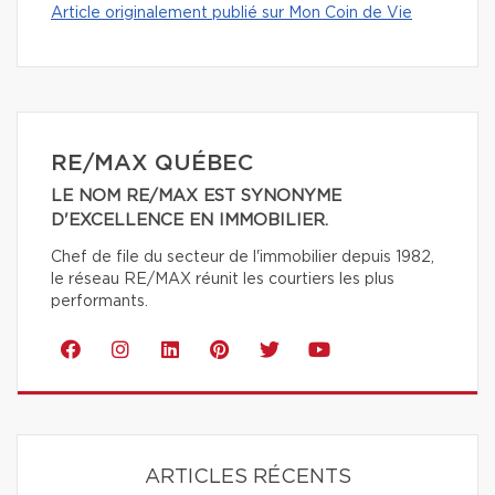
Article originalement publié sur Mon Coin de Vie
RE/MAX QUÉBEC
LE NOM RE/MAX EST SYNONYME
D'EXCELLENCE EN IMMOBILIER.
Chef de file du secteur de l'immobilier depuis 1982,
le réseau RE/MAX réunit les courtiers les plus
performants.
ARTICLES RÉCENTS