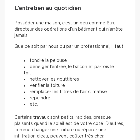
L’entretien au quotidien
Posséder une maison, c’est un peu comme être
directeur des opérations d’un bâtiment qui n’arrête
jamais.
Que ce soit par nous ou par un professionnel, il faut :
tondre la pelouse
déneiger l’entrée, le balcon et parfois le
toit
nettoyer les gouttières
vérifier la toiture
remplacer les filtres de l’air climatisé
repeindre
etc.
Certains travaux sont petits, rapides, presque
plaisants quand le soleil est de votre côté. D’autres,
comme changer une toiture ou réparer une
infiltration d’eau, peuvent coûter très cher.