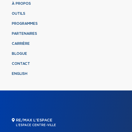
À PROPOS
OUTILS
PROGRAMMES
PARTENAIRES
CARRIÈRE
BLOGUE
CONTACT
ENGLISH
RE/MAX L'ESPACE
L'ESPACE CENTRE-VILLE