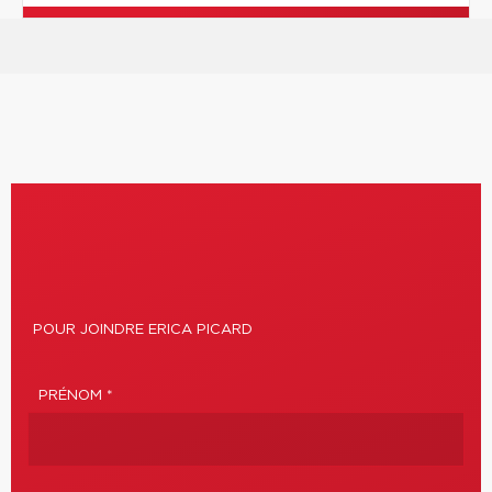
POUR JOINDRE ERICA PICARD
PRÉNOM *