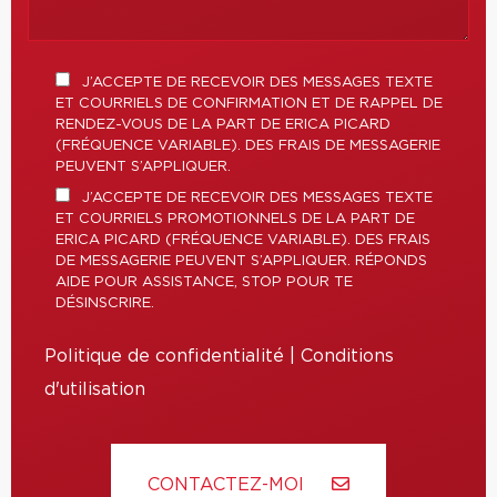
J’ACCEPTE DE RECEVOIR DES MESSAGES TEXTE
ET COURRIELS DE CONFIRMATION ET DE RAPPEL DE
RENDEZ-VOUS DE LA PART DE ERICA PICARD
(FRÉQUENCE VARIABLE). DES FRAIS DE MESSAGERIE
PEUVENT S’APPLIQUER.
J’ACCEPTE DE RECEVOIR DES MESSAGES TEXTE
ET COURRIELS PROMOTIONNELS DE LA PART DE
ERICA PICARD (FRÉQUENCE VARIABLE). DES FRAIS
DE MESSAGERIE PEUVENT S’APPLIQUER. RÉPONDS
AIDE POUR ASSISTANCE, STOP POUR TE
DÉSINSCRIRE.
Politique de confidentialité
|
Conditions
d'utilisation
CONTACTEZ-MOI