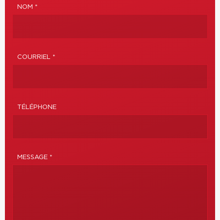
NOM *
COURRIEL *
TÉLÉPHONE
MESSAGE *