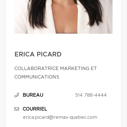
ERICA PICARD
COLLABORATRICE MARKETING ET
COMMUNICATIONS
BUREAU
514 788-4444
COURRIEL
erica.picard@remax-quebec.com