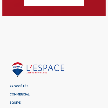
PROPRIÉTÉS
COMMERCIAL
ÉQUIPE