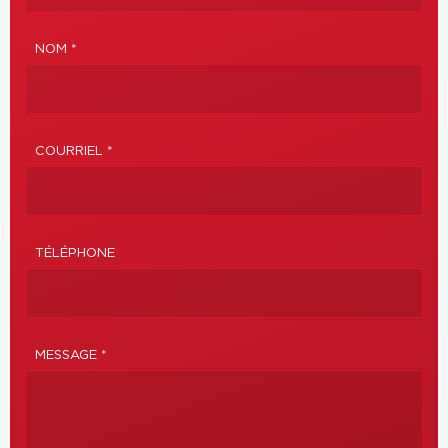
NOM *
COURRIEL *
TÉLÉPHONE
MESSAGE *