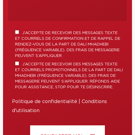
J’ACCEPTE DE RECEVOIR DES MESSAGES TEXTE
ET COURRIELS DE CONFIRMATION ET DE RAPPEL DE
RENDEZ-VOUS DE LA PART DE DALI MHADHEBI
(FRÉQUENCE VARIABLE). DES FRAIS DE MESSAGERIE
PEUVENT S’APPLIQUER.
J’ACCEPTE DE RECEVOIR DES MESSAGES TEXTE
ET COURRIELS PROMOTIONNELS DE LA PART DE DALI
MHADHEBI (FRÉQUENCE VARIABLE). DES FRAIS DE
MESSAGERIE PEUVENT S’APPLIQUER. RÉPONDS AIDE
POUR ASSISTANCE, STOP POUR TE DÉSINSCRIRE.
Politique de confidentialité
|
Conditions
d'utilisation