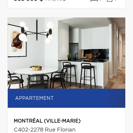
APPARTEMENT
MONTRÉAL (VILLE-MARIE)
C402-2278 Rue Florian