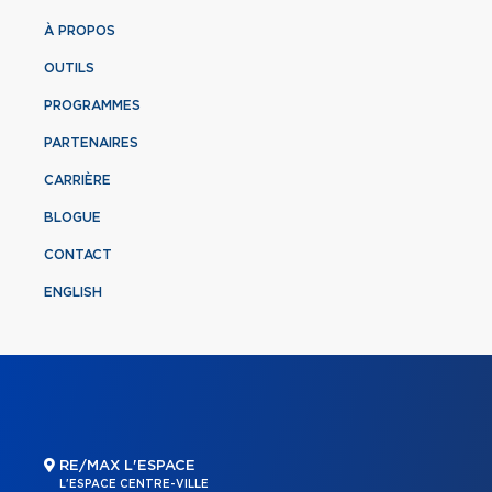
À PROPOS
OUTILS
PROGRAMMES
PARTENAIRES
CARRIÈRE
BLOGUE
CONTACT
ENGLISH
RE/MAX L'ESPACE
L'ESPACE CENTRE-VILLE