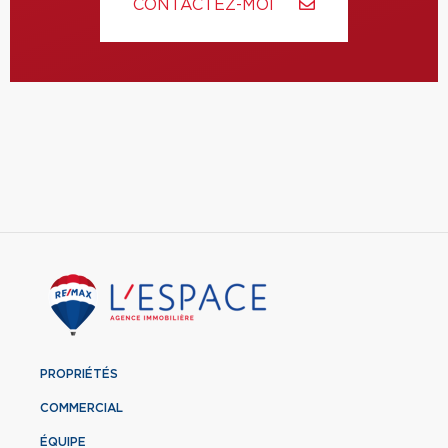
CONTACTEZ-MOI
PROPRIÉTÉS
COMMERCIAL
ÉQUIPE