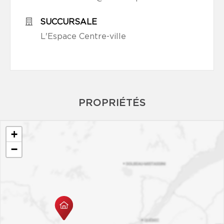
SUCCURSALE
L'Espace Centre-ville
PROPRIÉTÉS
+
−