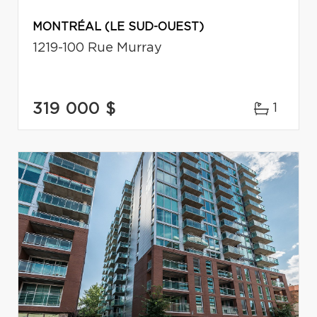
MONTRÉAL (LE SUD-OUEST)
1219-100 Rue Murray
319 000 $
1