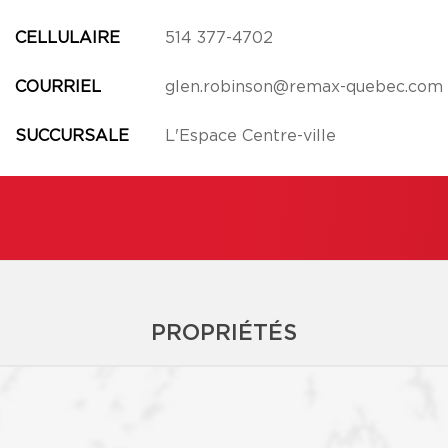
CELLULAIRE
514 377-4702
COURRIEL
glen.robinson@remax-quebec.com
SUCCURSALE
L'Espace Centre-ville
PROPRIÉTÉS