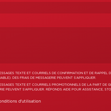
ESSAGES TEXTE ET COURRIELS DE CONFIRMATION ET DE RAPPEL 
BLE). DES FRAIS DE MESSAGERIE PEUVENT S’APPLIQUER.
MESSAGES TEXTE ET COURRIELS PROMOTIONNELS DE LA PART DE 
ERIE PEUVENT S’APPLIQUER. RÉPONDS AIDE POUR ASSISTANCE, STO
nditions d'utilisation