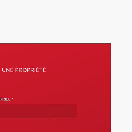
 UNE PROPRIÉTÉ
RIEL *