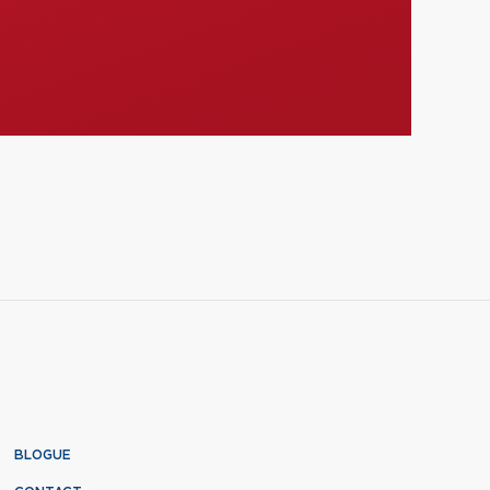
BLOGUE