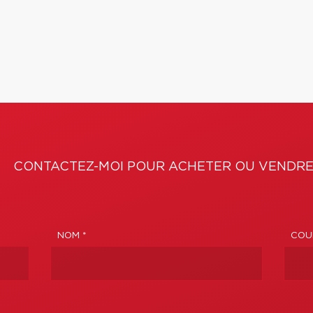
CONTACTEZ-MOI POUR ACHETER OU VENDRE
NOM *
COUR