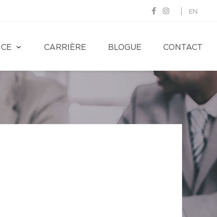
EN
NCE
CARRIÈRE
BLOGUE
CONTACT