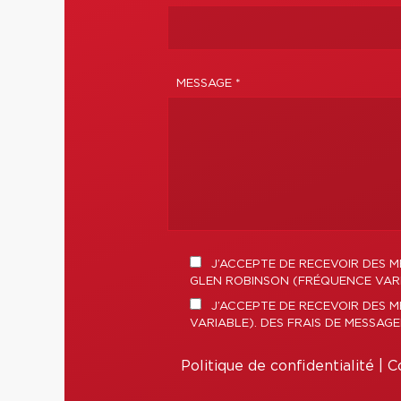
MESSAGE *
J’ACCEPTE DE RECEVOIR DES M
GLEN ROBINSON (FRÉQUENCE VARIA
J’ACCEPTE DE RECEVOIR DES 
VARIABLE). DES FRAIS DE MESSAG
Politique de confidentialité
|
Co