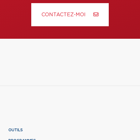
CONTACTEZ-MOI
OUTILS