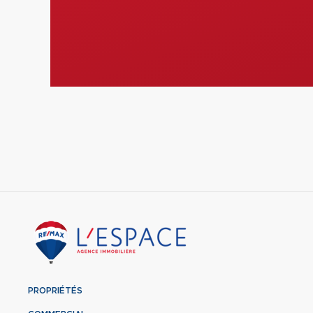
PROPRIÉTÉS