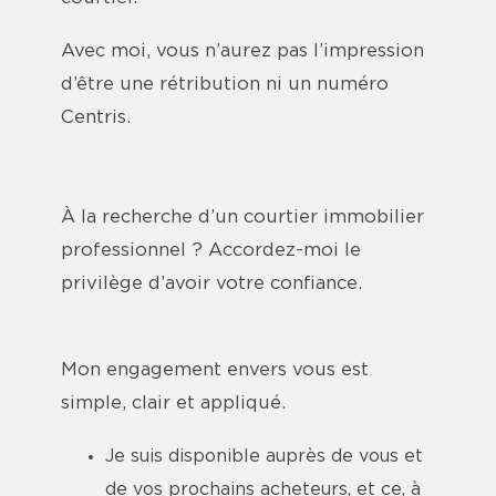
Avec moi, vous n’aurez pas l’impression
d’être une rétribution ni un numéro
Centris.
À la recherche d’un courtier immobilier
professionnel ? Accordez-moi le
privilège d’avoir votre confiance.
Mon engagement envers vous est
simple, clair et appliqué.
Je suis disponible auprès de vous et
de vos prochains acheteurs, et ce, à