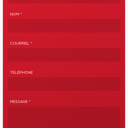
NOM *
COURRIEL *
TÉLÉPHONE
MESSAGE *