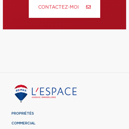
CONTACTEZ-MOI
PROPRIÉTÉS
COMMERCIAL