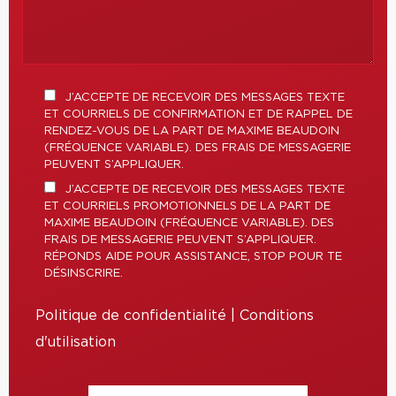
J’ACCEPTE DE RECEVOIR DES MESSAGES TEXTE
ET COURRIELS DE CONFIRMATION ET DE RAPPEL DE
RENDEZ-VOUS DE LA PART DE MAXIME BEAUDOIN
(FRÉQUENCE VARIABLE). DES FRAIS DE MESSAGERIE
PEUVENT S’APPLIQUER.
J’ACCEPTE DE RECEVOIR DES MESSAGES TEXTE
ET COURRIELS PROMOTIONNELS DE LA PART DE
MAXIME BEAUDOIN (FRÉQUENCE VARIABLE). DES
FRAIS DE MESSAGERIE PEUVENT S’APPLIQUER.
RÉPONDS AIDE POUR ASSISTANCE, STOP POUR TE
DÉSINSCRIRE.
Politique de confidentialité
|
Conditions
d'utilisation