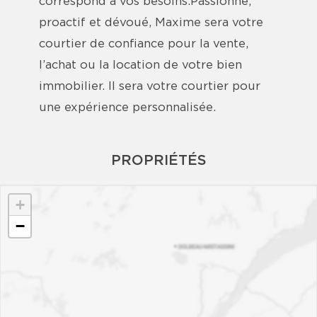
correspond à vos besoins.Passionné,
proactif et dévoué, Maxime sera votre
courtier de confiance pour la vente,
l’achat ou la location de votre bien
immobilier. Il sera votre courtier pour
une expérience personnalisée.
PROPRIÉTÉS
+
−