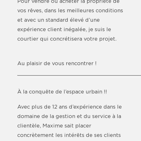
Pour vendre ou acheter la propriété de
vos rêves, dans les meilleures conditions
et avec un standard élevé d’une
expérience client inégalée, je suis le
courtier qui concrétisera votre projet.
Au plaisir de vous rencontrer !
_______________________________________
À la conquête de l’espace urbain !!
Avec plus de 12 ans d’expérience dans le
domaine de la gestion et du service à la
clientèle, Maxime sait placer
concrètement les intérêts de ses clients