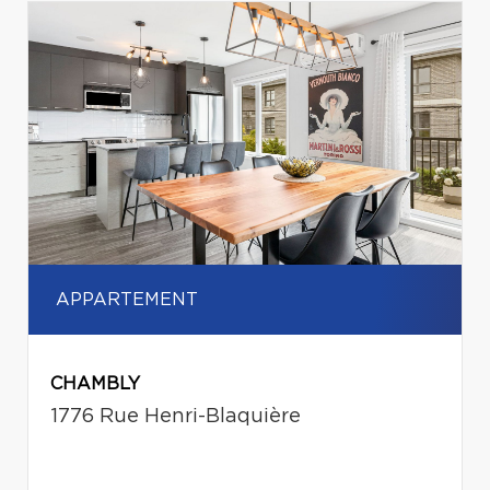
APPARTEMENT
CHAMBLY
1776 Rue Henri-Blaquière