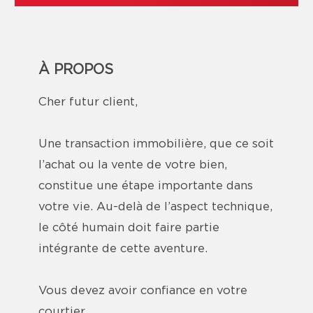
À PROPOS
Cher futur client,
Une transaction immobilière, que ce soit
l’achat ou la vente de votre bien,
constitue une étape importante dans
votre vie. Au-delà de l’aspect technique,
le côté humain doit faire partie
intégrante de cette aventure.
Vous devez avoir confiance en votre
courtier.