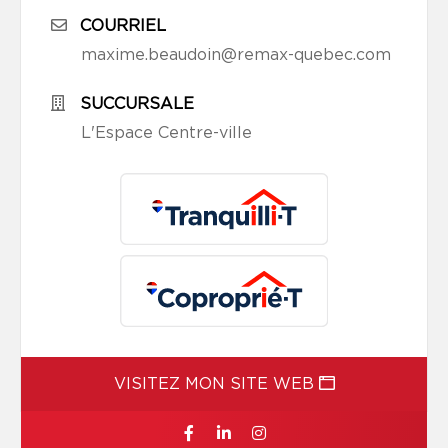
COURRIEL
maxime.beaudoin@remax-quebec.com
SUCCURSALE
L'Espace Centre-ville
VISITEZ MON SITE WEB