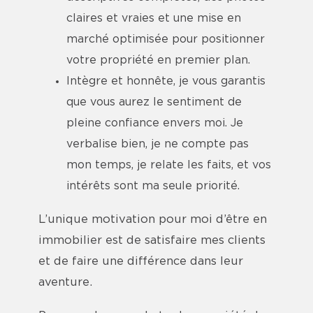
claires et vraies et une mise en
marché optimisée pour positionner
votre propriété en premier plan.
Intègre et honnête, je vous garantis
que vous aurez le sentiment de
pleine confiance envers moi. Je
verbalise bien, je ne compte pas
mon temps, je relate les faits, et vos
intérêts sont ma seule priorité.
L’unique motivation pour moi d’être en
immobilier est de satisfaire mes clients
et de faire une différence dans leur
aventure.