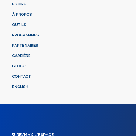
ÉQUIPE
À PROPOS
OUTILS
PROGRAMMES
PARTENAIRES
CARRIÈRE
BLOGUE
CONTACT
ENGLISH
RE/MAX L'ESPACE