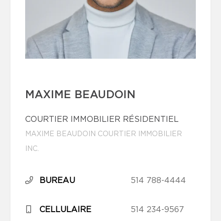
MAXIME BEAUDOIN
COURTIER IMMOBILIER RÉSIDENTIEL
MAXIME BEAUDOIN COURTIER IMMOBILIER
INC.
BUREAU
514 788-4444
CELLULAIRE
514 234-9567