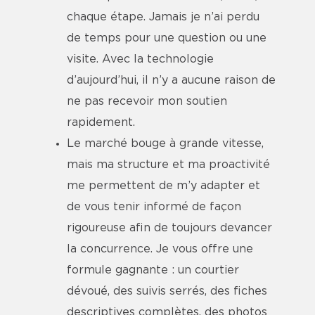
chaque étape. Jamais je n’ai perdu
de temps pour une question ou une
visite. Avec la technologie
d’aujourd’hui, il n’y a aucune raison de
ne pas recevoir mon soutien
rapidement.
Le marché bouge à grande vitesse,
mais ma structure et ma proactivité
me permettent de m’y adapter et
de vous tenir informé de façon
rigoureuse afin de toujours devancer
la concurrence. Je vous offre une
formule gagnante : un courtier
dévoué, des suivis serrés, des fiches
descriptives complètes, des photos