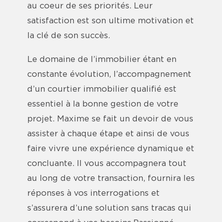
au coeur de ses priorités. Leur
satisfaction est son ultime motivation et
la clé de son succès.
Le domaine de l’immobilier étant en
constante évolution, l’accompagnement
d’un courtier immobilier qualifié est
essentiel à la bonne gestion de votre
projet. Maxime se fait un devoir de vous
assister à chaque étape et ainsi de vous
faire vivre une expérience dynamique et
concluante. Il vous accompagnera tout
au long de votre transaction, fournira les
réponses à vos interrogations et
s’assurera d’une solution sans tracas qui