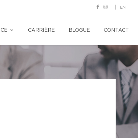
EN
NCE
CARRIÈRE
BLOGUE
CONTACT