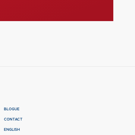
BLOGUE
CONTACT
ENGLISH