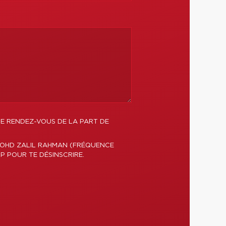
DE RENDEZ-VOUS DE LA PART DE
MOHD ZALIL RAHMAN (FRÉQUENCE
P POUR TE DÉSINSCRIRE.