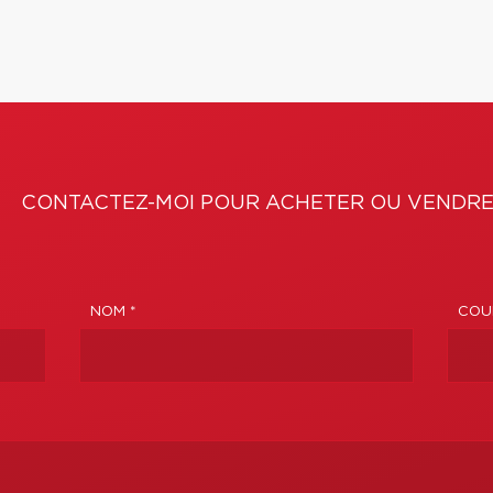
CONTACTEZ-MOI POUR ACHETER OU VENDRE
NOM *
COUR