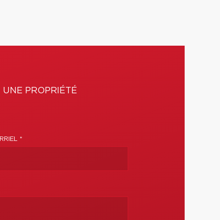
 UNE PROPRIÉTÉ
RIEL *