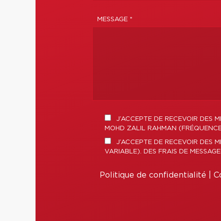
MESSAGE *
J’ACCEPTE DE RECEVOIR DES M
MOHD ZALIL RAHMAN (FRÉQUENCE V
J’ACCEPTE DE RECEVOIR DES 
VARIABLE). DES FRAIS DE MESSAG
Politique de confidentialité
|
Co