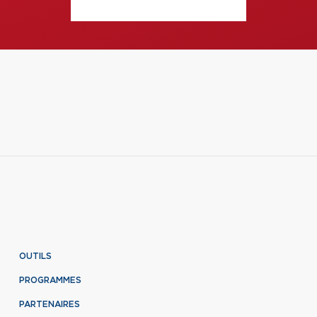
OUTILS
PROGRAMMES
PARTENAIRES