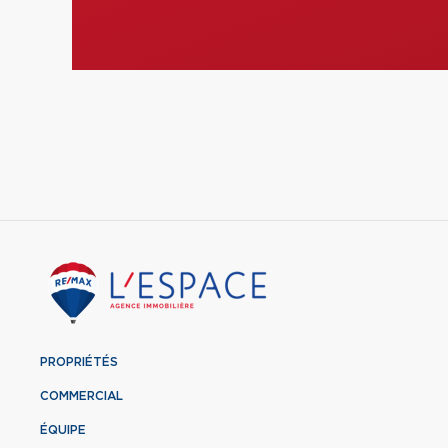
PROPRIÉTÉS
COMMERCIAL
ÉQUIPE