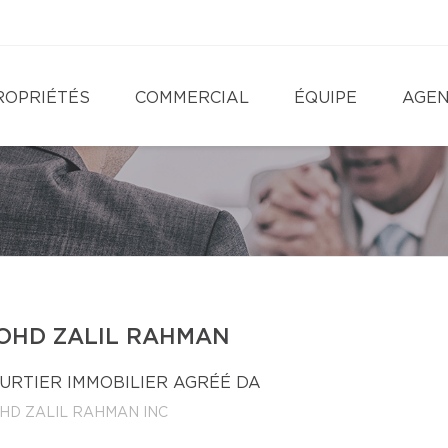
ROPRIÉTÉS
COMMERCIAL
ÉQUIPE
AGE
OHD ZALIL RAHMAN
URTIER IMMOBILIER AGRÉÉ DA
HD ZALIL RAHMAN INC