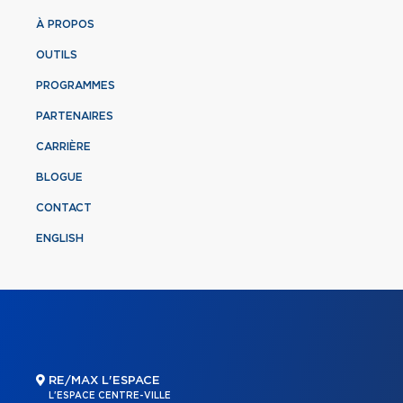
À PROPOS
OUTILS
PROGRAMMES
PARTENAIRES
CARRIÈRE
BLOGUE
CONTACT
ENGLISH
RE/MAX L'ESPACE
L'ESPACE CENTRE-VILLE