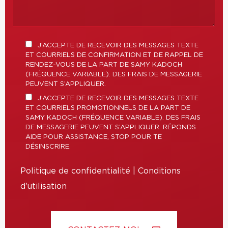
J’ACCEPTE DE RECEVOIR DES MESSAGES TEXTE
ET COURRIELS DE CONFIRMATION ET DE RAPPEL DE
RENDEZ-VOUS DE LA PART DE SAMY KADOCH
(FRÉQUENCE VARIABLE). DES FRAIS DE MESSAGERIE
PEUVENT S’APPLIQUER.
J’ACCEPTE DE RECEVOIR DES MESSAGES TEXTE
ET COURRIELS PROMOTIONNELS DE LA PART DE
SAMY KADOCH (FRÉQUENCE VARIABLE). DES FRAIS
DE MESSAGERIE PEUVENT S’APPLIQUER. RÉPONDS
AIDE POUR ASSISTANCE, STOP POUR TE
DÉSINSCRIRE.
Politique de confidentialité
|
Conditions
d'utilisation