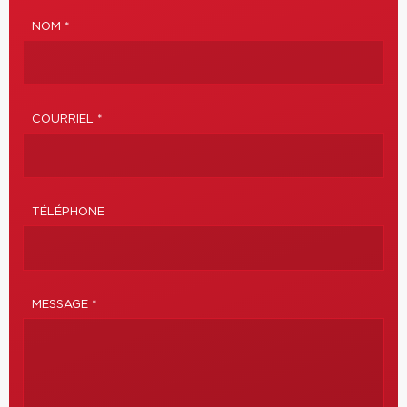
NOM *
COURRIEL *
TÉLÉPHONE
MESSAGE *