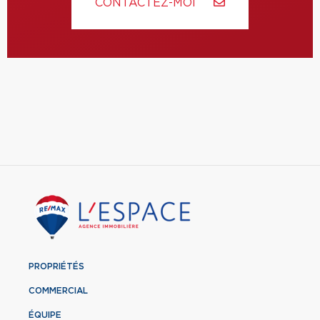
CONTACTEZ-MOI
PROPRIÉTÉS
COMMERCIAL
ÉQUIPE