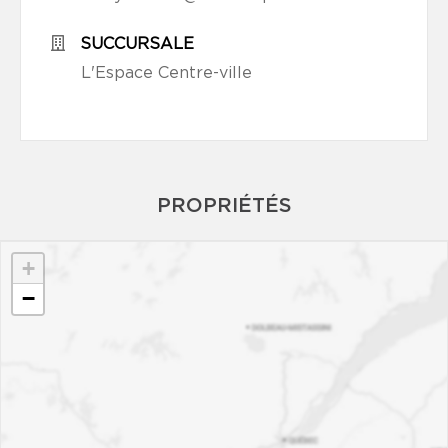
SUCCURSALE
L'Espace Centre-ville
PROPRIÉTÉS
+
−