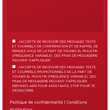
J’ACCEPTE DE RECEVOIR DES MESSAGES TEXTE
ET COURRIELS DE CONFIRMATION ET DE RAPPEL DE
RENDEZ-VOUS DE LA PART DE YOUNES EL MOUSTIR
(FRÉQUENCE VARIABLE). DES FRAIS DE MESSAGERIE
PEUVENT S’APPLIQUER.
J’ACCEPTE DE RECEVOIR DES MESSAGES TEXTE
ET COURRIELS PROMOTIONNELS DE LA PART DE
YOUNES EL MOUSTIR (FRÉQUENCE VARIABLE). DES
FRAIS DE MESSAGERIE PEUVENT S’APPLIQUER.
RÉPONDS AIDE POUR ASSISTANCE, STOP POUR TE
DÉSINSCRIRE.
Politique de confidentialité
|
Conditions
d'utilisation