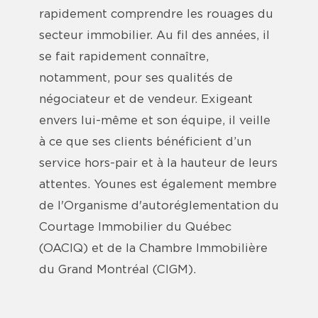
rapidement comprendre les rouages du
secteur immobilier. Au fil des années, il
se fait rapidement connaître,
notamment, pour ses qualités de
négociateur et de vendeur. Exigeant
envers lui-même et son équipe, il veille
à ce que ses clients bénéficient d’un
service hors-pair et à la hauteur de leurs
attentes. Younes est également membre
de l'Organisme d'autoréglementation du
Courtage Immobilier du Québec
(OACIQ) et de la Chambre Immobilière
du Grand Montréal (CIGM).