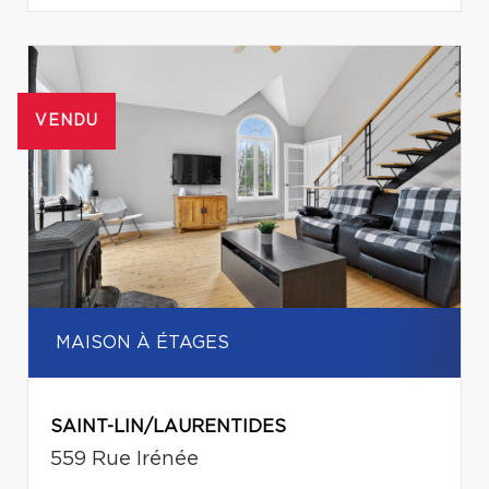
VENDU
MAISON À ÉTAGES
SAINT-LIN/LAURENTIDES
559 Rue Irénée