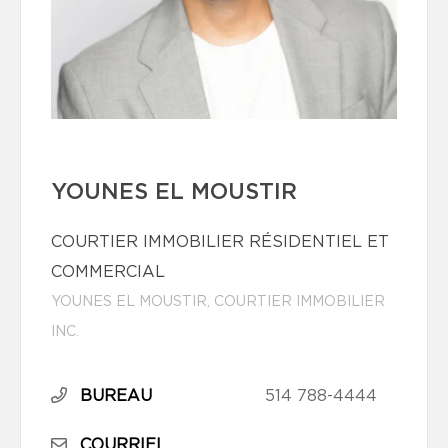
YOUNES EL MOUSTIR
COURTIER IMMOBILIER RÉSIDENTIEL ET
COMMERCIAL
YOUNES EL MOUSTIR, COURTIER IMMOBILIER
INC.
BUREAU
514 788-4444
COURRIEL