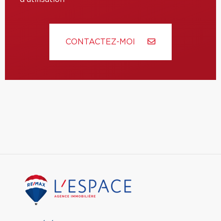
CONTACTEZ-MOI