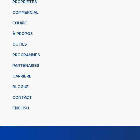
PROPRIÉTÉS
COMMERCIAL
ÉQUIPE
À PROPOS
OUTILS
PROGRAMMES
PARTENAIRES
CARRIÈRE
BLOGUE
CONTACT
ENGLISH