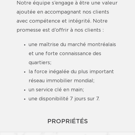
Notre équipe s’engage à être une valeur
ajoutée en accompagnant nos clients
avec compétence et intégrité. Notre
promesse est d’offrir à nos clients :
une maîtrise du marché montréalais
et une forte connaissance des
quartiers;
la force inégalée du plus important
réseau immobilier mondial;
un service clé en main;
une disponibilité 7 jours sur 7.
PROPRIÉTÉS