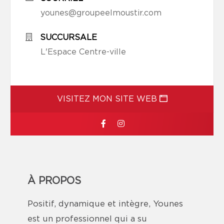
younes@groupeelmoustir.com
SUCCURSALE
L'Espace Centre-ville
VISITEZ MON SITE WEB
À PROPOS
Positif, dynamique et intègre, Younes
est un professionnel qui a su