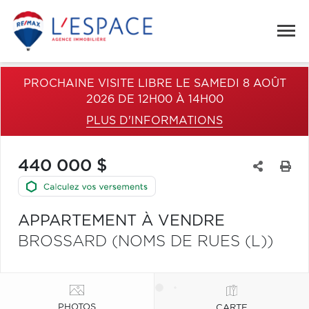
PROCHAINE VISITE LIBRE LE SAMEDI 8 AOÛT
2026 DE 12H00 À 14H00
PLUS D'INFORMATIONS
440 000 $
APPARTEMENT À VENDRE
BROSSARD (NOMS DE RUES (L))
PHOTOS
CARTE