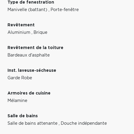
Type de fenestration
Manivelle (battant)
,
Porte-fenêtre
Revêtement
Aluminium
,
Brique
Revêtement de la toiture
Bardeaux d'asphalte
Inst. laveuse-sécheuse
Garde Robe
Armoires de cuisine
Mélamine
Salle de bains
Salle de bains attenante
,
Douche indépendante