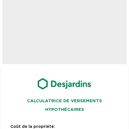
CALCULATRICE DE VERSEMENTS
HYPOTHÉCAIRES
Coût de la propriété: