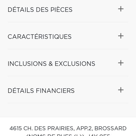
DÉTAILS DES PIÈCES
CARACTÉRISTIQUES
INCLUSIONS & EXCLUSIONS
DÉTAILS FINANCIERS
4615 CH. DES PRAIRIES, APP.2,
BROSSARD