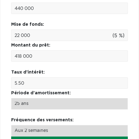
Mise de fonds:
(5 %)
Montant du prêt:
Taux d'intérêt:
Période d'amortissement:
Fréquence des versements: