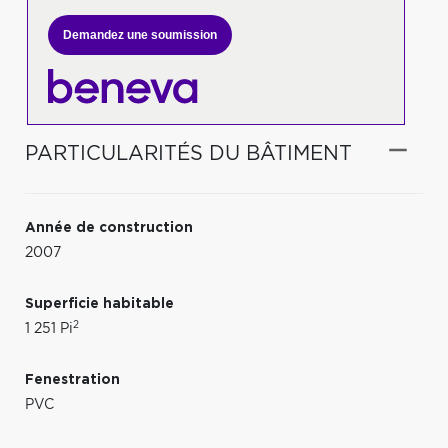
Demandez une soumission
PARTICULARITÉS DU BÂTIMENT
Année de construction
2007
Superficie habitable
2
1 251 Pi
Fenestration
PVC