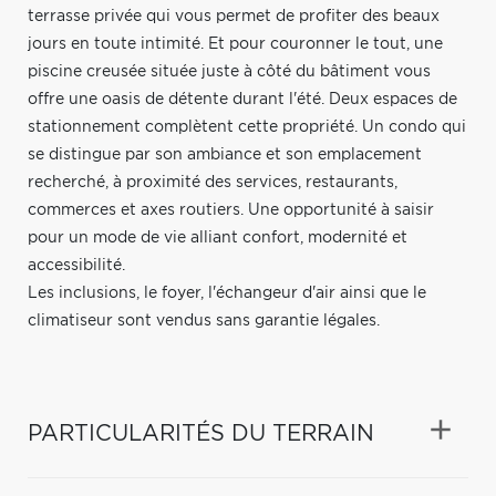
terrasse privée qui vous permet de profiter des beaux
jours en toute intimité. Et pour couronner le tout, une
piscine creusée située juste à côté du bâtiment vous
offre une oasis de détente durant l'été. Deux espaces de
stationnement complètent cette propriété. Un condo qui
se distingue par son ambiance et son emplacement
recherché, à proximité des services, restaurants,
commerces et axes routiers. Une opportunité à saisir
pour un mode de vie alliant confort, modernité et
accessibilité.
Les inclusions, le foyer, l'échangeur d'air ainsi que le
climatiseur sont vendus sans garantie légales.
PARTICULARITÉS DU TERRAIN