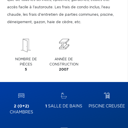
accès facile à l'autoroute. Les frais de condo inclus, l'eau
chaude, les frais d'entretien de parties communes, piscine,
déneigement, gazon, haie de cèdre, etc.
NOMBRE DE
ANNÉE DE
PIÈCES
CONSTRUCTION
5
2007
2 (0+2)
1
SALLE DE BAINS
PISCINE CREUSÉE
CHAMBRES