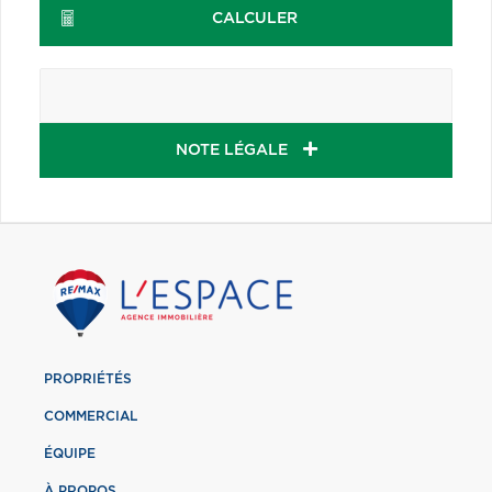
CALCULER
NOTE LÉGALE
PROPRIÉTÉS
COMMERCIAL
ÉQUIPE
À PROPOS