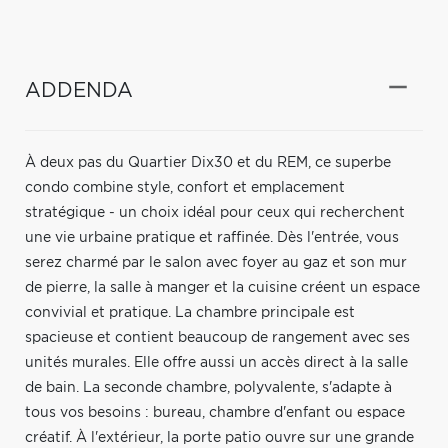
ADDENDA
À deux pas du Quartier Dix30 et du REM, ce superbe
condo combine style, confort et emplacement
stratégique - un choix idéal pour ceux qui recherchent
une vie urbaine pratique et raffinée. Dès l'entrée, vous
serez charmé par le salon avec foyer au gaz et son mur
de pierre, la salle à manger et la cuisine créent un espace
convivial et pratique. La chambre principale est
spacieuse et contient beaucoup de rangement avec ses
unités murales. Elle offre aussi un accès direct à la salle
de bain. La seconde chambre, polyvalente, s'adapte à
tous vos besoins : bureau, chambre d'enfant ou espace
créatif. À l'extérieur, la porte patio ouvre sur une grande