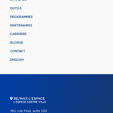
OUTILS
PROGRAMMES
PARTENAIRES
CARRIÈRE
BLOGUE
CONTACT
ENGLISH
RE/MAX L'ESPACE
L'ESPACE CENTRE-VILLE
180, rue Peel, suite 100