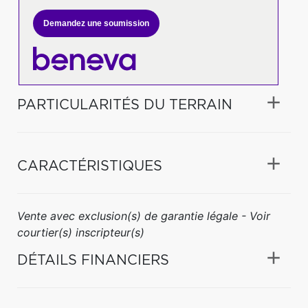
Demandez une soumission
PARTICULARITÉS DU TERRAIN
CARACTÉRISTIQUES
Vente avec exclusion(s) de garantie légale - Voir
courtier(s) inscripteur(s)
DÉTAILS FINANCIERS