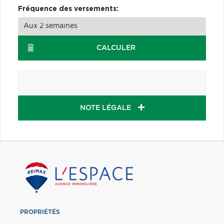
Fréquence des versements:
CALCULER
NOTE LÉGALE
PROPRIÉTÉS