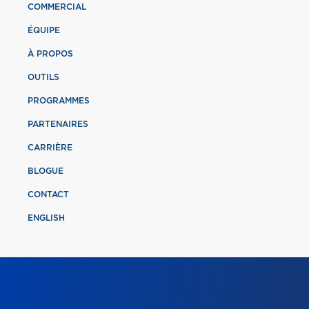
COMMERCIAL
ÉQUIPE
À PROPOS
OUTILS
PROGRAMMES
PARTENAIRES
CARRIÈRE
BLOGUE
CONTACT
ENGLISH