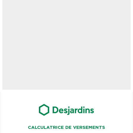
CALCULATRICE DE VERSEMENTS