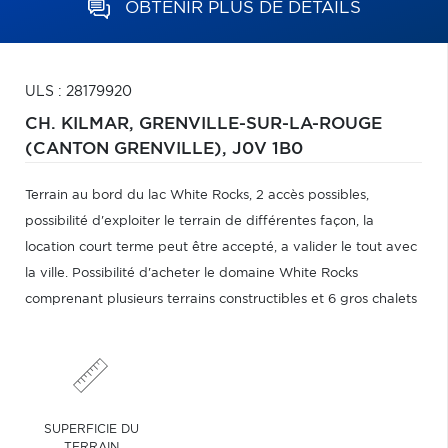
OBTENIR PLUS DE DÉTAILS
ULS : 28179920
CH. KILMAR,
GRENVILLE-SUR-LA-ROUGE
(CANTON GRENVILLE),
J0V 1B0
Terrain au bord du lac White Rocks, 2 accès possibles,
possibilité d'exploiter le terrain de différentes façon, la
location court terme peut être accepté, a valider le tout avec
la ville. Possibilité d'acheter le domaine White Rocks
comprenant plusieurs terrains constructibles et 6 gros chalets
SUPERFICIE DU
TERRAIN