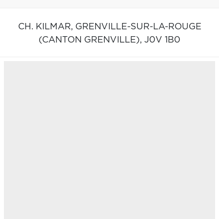
CH. KILMAR,
GRENVILLE-SUR-LA-ROUGE
(CANTON GRENVILLE),
J0V 1B0