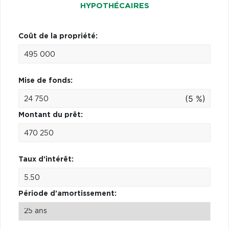
HYPOTHÉCAIRES
Coût de la propriété:
Mise de fonds:
(5 %)
Montant du prêt:
Taux d'intérêt:
Période d'amortissement: