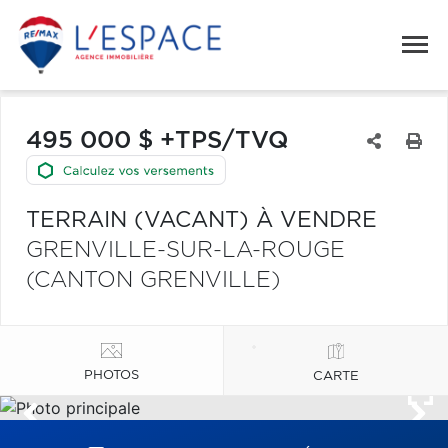
495 000 $ +TPS/TVQ
TERRAIN (VACANT) À VENDRE
GRENVILLE-SUR-LA-ROUGE
(CANTON GRENVILLE)
PHOTOS
CARTE