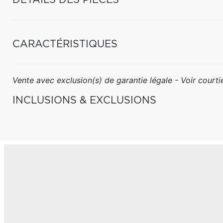
DÉTAILS DES PIÈCES
CARACTÉRISTIQUES
Vente avec exclusion(s) de garantie légale - Voir courtie
INCLUSIONS & EXCLUSIONS