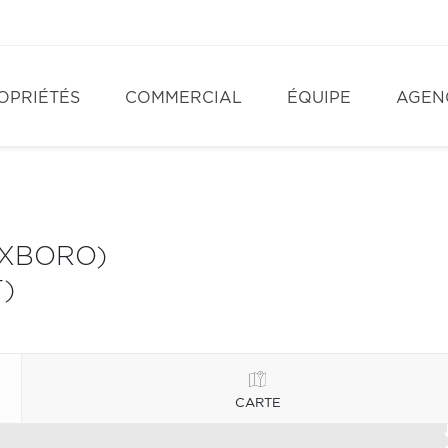
OPRIÉTÉS
COMMERCIAL
ÉQUIPE
AGEN
OXBORO)
)
CARTE