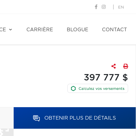
EN
CE
CARRIÈRE
BLOGUE
CONTACT
397 777 $
OBTENIR PLUS DE DÉTAILS