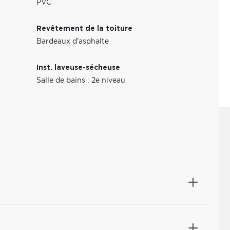
PVC
Revêtement de la toiture
Bardeaux d'asphalte
Inst. laveuse-sécheuse
Salle de bains : 2e niveau