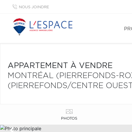
NOUS JOINDRE
PR
APPARTEMENT À VENDRE
MONTRÉAL (PIERREFONDS-R
(PIERREFONDS/CENTRE OUEST
PHOTOS