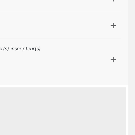
r(s) inscripteur(s)