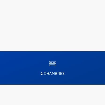
2
CHAMBRES