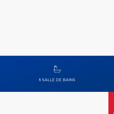
1
SALLE DE BAINS