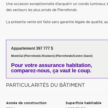
Une occasion exceptionnelle d'acquérir un condo lumineux, bi
des secteurs les plus prisés de Pierrefonds.
La présente vente est faite sans garantie légale de qualité, au
Appartement 397 777 $
Montréal (Pierrefonds-Roxboro) (Pierrefonds/Centre Ouest)
Pour votre
assurance habitation,
comparez-nous,
ça vaut le coup.
PARTICULARITÉS DU BÂTIMENT
Année de construction
Superficie habitable