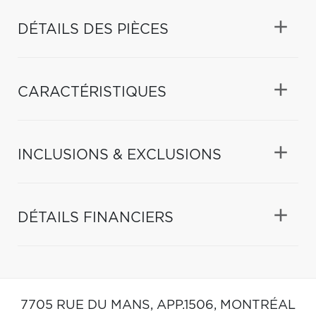
DÉTAILS DES PIÈCES
CARACTÉRISTIQUES
INCLUSIONS & EXCLUSIONS
DÉTAILS FINANCIERS
7705 RUE DU MANS, APP.1506,
MONTRÉAL