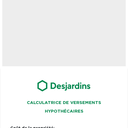
CALCULATRICE DE VERSEMENTS
HYPOTHÉCAIRES