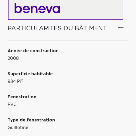
PARTICULARITÉS DU BÂTIMENT
Année de construction
2008
Superficie habitable
2
984 Pi
Fenestration
PVC
Type de fenestration
Guillotine