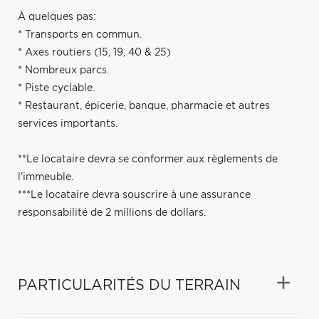
À quelques pas:
* Transports en commun.
* Axes routiers (15, 19, 40 & 25)
* Nombreux parcs.
* Piste cyclable.
* Restaurant, épicerie, banque, pharmacie et autres
services importants.
**Le locataire devra se conformer aux règlements de
l'immeuble.
***Le locataire devra souscrire à une assurance
responsabilité de 2 millions de dollars.
PARTICULARITÉS DU TERRAIN