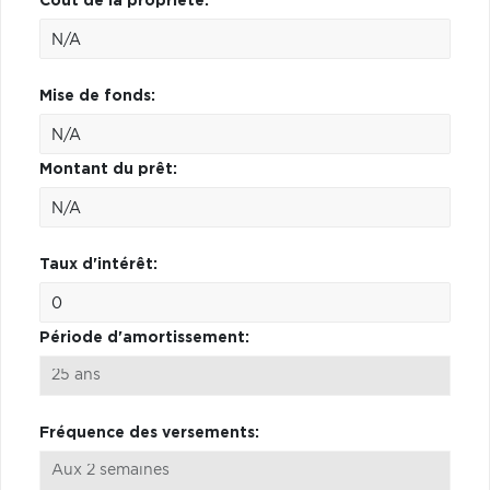
Coût de la propriété:
Mise de fonds:
Montant du prêt:
Taux d'intérêt:
Période d'amortissement:
Fréquence des versements: