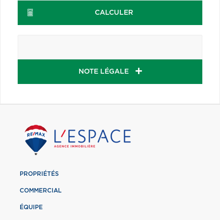
CALCULER
NOTE LÉGALE
PROPRIÉTÉS
COMMERCIAL
ÉQUIPE