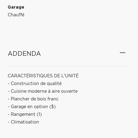
Garage
Chauffé
ADDENDA
CARACTÉRISTIQUES DE L'UNITÉ
- Construction de qualité
- Cuisine moderne à aire ouverte
- Plancher de bois franc
- Garage en option ($)
- Rangement (1)
- Climatisation