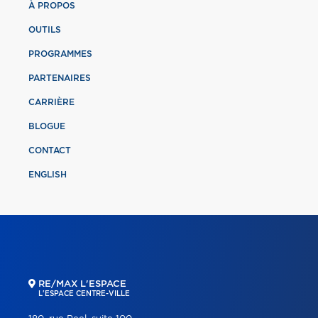
À PROPOS
OUTILS
PROGRAMMES
PARTENAIRES
CARRIÈRE
BLOGUE
CONTACT
ENGLISH
RE/MAX L'ESPACE
L'ESPACE CENTRE-VILLE