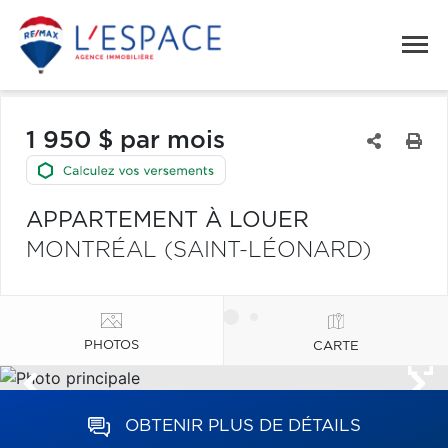
1 950 $ par mois
APPARTEMENT À LOUER
MONTRÉAL (SAINT-LÉONARD)
PHOTOS
CARTE
OBTENIR PLUS DE DÉTAILS