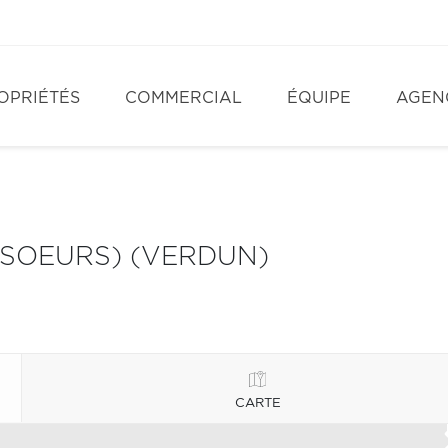
OPRIÉTÉS
COMMERCIAL
ÉQUIPE
AGEN
SOEURS) (VERDUN)
CARTE