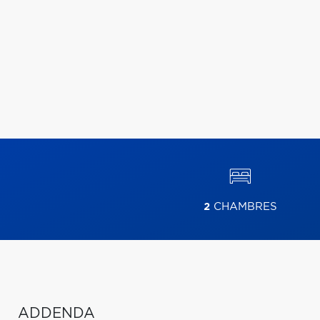
2
CHAMBRES
ADDENDA