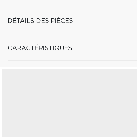
DÉTAILS DES PIÈCES
CARACTÉRISTIQUES