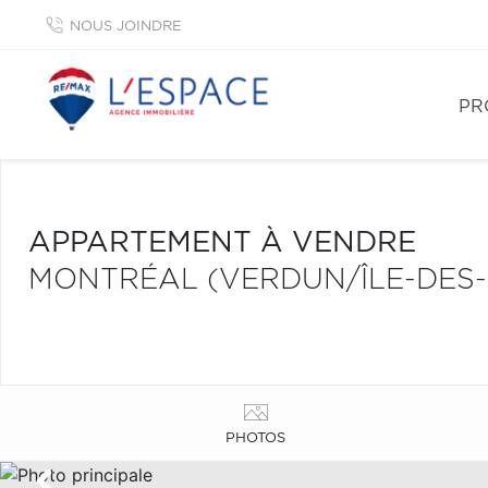
NOUS JOINDRE
PR
APPARTEMENT À VENDRE
MONTRÉAL (VERDUN/ÎLE-DES-
PHOTOS