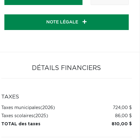
NOTE LÉGALE
DÉTAILS FINANCIERS
TAXES
Taxes municipales
(2026)
724,00 $
Taxes scolaires
(2025)
86,00 $
TOTAL des taxes
810,00 $