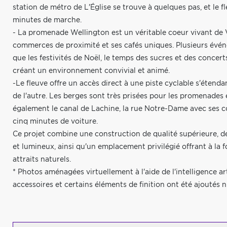
station de métro de L'Église se trouve à quelques pas, et le 
minutes de marche.
- La promenade Wellington est un véritable coeur vivant de
commerces de proximité et ses cafés uniques. Plusieurs évé
que les festivités de Noël, le temps des sucres et des concert
créant un environnement convivial et animé.
-Le fleuve offre un accès direct à une piste cyclable s'étend
de l'autre. Les berges sont très prisées pour les promenades e
également le canal de Lachine, la rue Notre-Dame avec ses 
cinq minutes de voiture.
Ce projet combine une construction de qualité supérieure, d
et lumineux, ainsi qu'un emplacement privilégié offrant à la
attraits naturels.
* Photos aménagées virtuellement à l'aide de l'intelligence arti
accessoires et certains éléments de finition ont été ajoutés