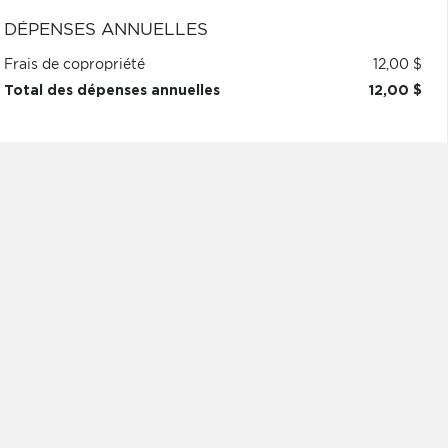
DÉPENSES ANNUELLES
Frais de copropriété
12,00 $
Total des dépenses annuelles
12,00 $