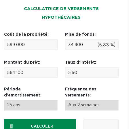
CALCULATRICE DE VERSEMENTS
HYPOTHÉCAIRES
Coût de la propriété:
Mise de fonds:
(5.83 %)
Montant du prêt:
Taux d'intérêt:
Période
Fréquence des
d'amortissement:
versements:
CALCULER