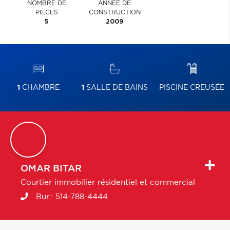
NOMBRE DE
ANNÉE DE
PIÈCES
CONSTRUCTION
5
2009
1
CHAMBRE
1
SALLE DE BAINS
PISCINE CREUSÉE
OMAR
BITAR
Courtier immobilier résidentiel et commercial
Bur.:
514-788-4444