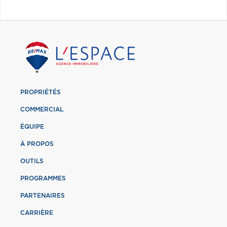
PROPRIÉTÉS
COMMERCIAL
ÉQUIPE
À PROPOS
OUTILS
PROGRAMMES
PARTENAIRES
CARRIÈRE