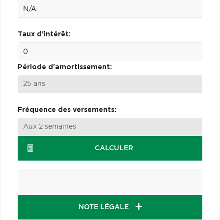
Taux d'intérêt:
Période d'amortissement:
Fréquence des versements:
CALCULER
NOTE LÉGALE