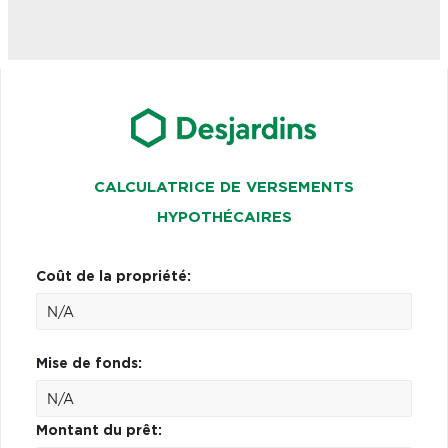
CALCULATRICE DE VERSEMENTS
HYPOTHÉCAIRES
Coût de la propriété:
Mise de fonds:
Montant du prêt: