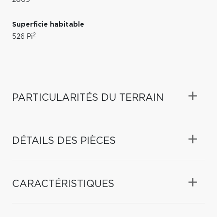
Superficie habitable
2
526 Pi
PARTICULARITÉS DU TERRAIN
DÉTAILS DES PIÈCES
CARACTÉRISTIQUES