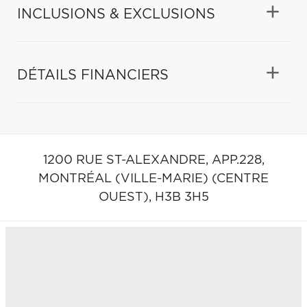
INCLUSIONS & EXCLUSIONS
DÉTAILS FINANCIERS
1200 RUE ST-ALEXANDRE, APP.228,
MONTRÉAL (VILLE-MARIE) (CENTRE
OUEST),
H3B 3H5