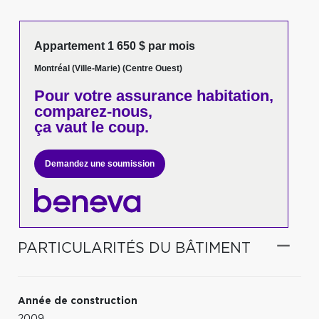
Appartement 1 650 $ par mois
Montréal (Ville-Marie) (Centre Ouest)
Pour votre
assurance habitation,
comparez-nous,
ça vaut le coup.
Demandez une soumission
PARTICULARITÉS DU BÂTIMENT
Année de construction
2009