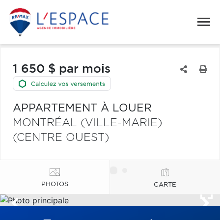
1 650 $ par mois
APPARTEMENT À LOUER
MONTRÉAL (VILLE-MARIE)
(CENTRE OUEST)
PHOTOS
CARTE