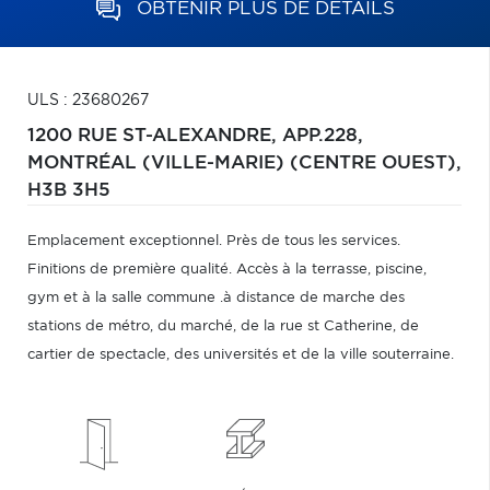
OBTENIR PLUS DE DÉTAILS
ULS : 23680267
1200 RUE ST-ALEXANDRE, APP.228,
MONTRÉAL (VILLE-MARIE) (CENTRE OUEST),
H3B 3H5
Emplacement exceptionnel. Près de tous les services.
Finitions de première qualité. Accès à la terrasse, piscine,
gym et à la salle commune .à distance de marche des
stations de métro, du marché, de la rue st Catherine, de
cartier de spectacle, des universités et de la ville souterraine.