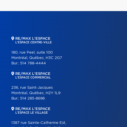
RE/MAX L'ESPACE
L'ESPACE CENTRE-VILLE
180, rue Peel, suite 100
Montréal, Québec, H3C 2G7
Bur.:
514 788-4444
RE/MAX L'ESPACE
L'ESPACE COMMERCIAL
236, rue Saint-Jacques
Montréal, Québec, H2Y 1L9
Bur.:
514 285-8696
RE/MAX L'ESPACE
L'ESPACE LE VILLAGE
1387 rue Sainte-Catherine Est,