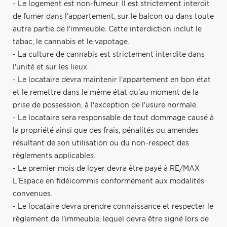
- Le logement est non-fumeur. Il est strictement interdit
de fumer dans l'appartement, sur le balcon ou dans toute
autre partie de l'immeuble. Cette interdiction inclut le
tabac, le cannabis et le vapotage.
- La culture de cannabis est strictement interdite dans
l'unité et sur les lieux.
- Le locataire devra maintenir l'appartement en bon état
et le remettre dans le même état qu'au moment de la
prise de possession, à l'exception de l'usure normale.
- Le locataire sera responsable de tout dommage causé à
la propriété ainsi que des frais, pénalités ou amendes
résultant de son utilisation ou du non-respect des
règlements applicables.
- Le premier mois de loyer devra être payé à RE/MAX
L'Espace en fidéicommis conformément aux modalités
convenues.
- Le locataire devra prendre connaissance et respecter le
règlement de l'immeuble, lequel devra être signé lors de