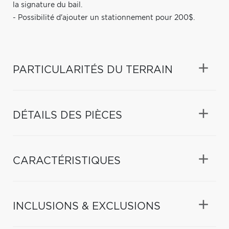
la signature du bail.
- Possibilité d'ajouter un stationnement pour 200$.
PARTICULARITÉS DU TERRAIN
DÉTAILS DES PIÈCES
CARACTÉRISTIQUES
INCLUSIONS & EXCLUSIONS