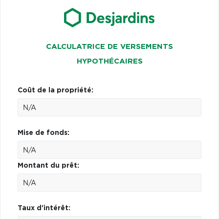
CALCULATRICE DE VERSEMENTS
HYPOTHÉCAIRES
Coût de la propriété:
Mise de fonds:
Montant du prêt:
Taux d'intérêt: