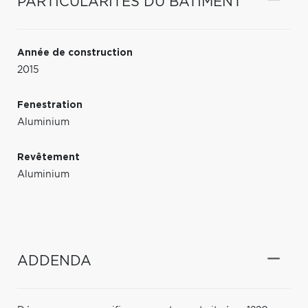
PARTICULARITÉS DU BÂTIMENT
Année de construction
2015
Fenestration
Aluminium
Revêtement
Aluminium
ADDENDA