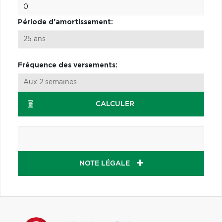
Période d'amortissement:
Fréquence des versements:
CALCULER
NOTE LÉGALE