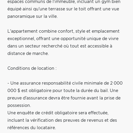
espaces communs de l'immeuble, incluant un gym bien
équipé ainsi qu'une terrasse sur le toit offrant une vue
panoramique sur la ville.
L'appartement combine confort, style et emplacement
exceptionnel, offrant une opportunité unique de vivre
dans un secteur recherché où tout est accessible à
distance de marche.
Conditions de location :
- Une assurance responsabilité civile minimale de 2 000
000 $ est obligatoire pour toute la durée du bail. Une
preuve d'assurance devra être fournie avant la prise de
possession.
Une enquête de crédit obligatoire sera effectuée,
incluant la vérification des preuves de revenus et des
références du locataire.