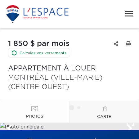
1 850 $ par mois
APPARTEMENT À LOUER
MONTRÉAL (VILLE-MARIE)
(CENTRE OUEST)
PHOTOS
CARTE