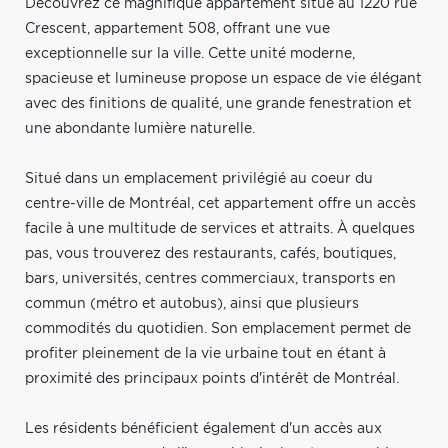
Découvrez ce magnifique appartement situé au 1220 rue
Crescent, appartement 508, offrant une vue
exceptionnelle sur la ville. Cette unité moderne,
spacieuse et lumineuse propose un espace de vie élégant
avec des finitions de qualité, une grande fenestration et
une abondante lumière naturelle.
Situé dans un emplacement privilégié au coeur du
centre-ville de Montréal, cet appartement offre un accès
facile à une multitude de services et attraits. À quelques
pas, vous trouverez des restaurants, cafés, boutiques,
bars, universités, centres commerciaux, transports en
commun (métro et autobus), ainsi que plusieurs
commodités du quotidien. Son emplacement permet de
profiter pleinement de la vie urbaine tout en étant à
proximité des principaux points d'intérêt de Montréal.
Les résidents bénéficient également d'un accès aux