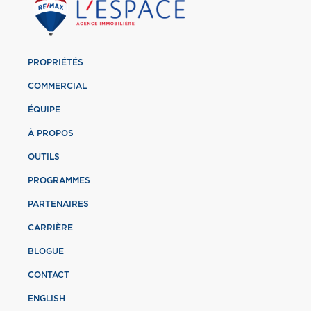
PROPRIÉTÉS
COMMERCIAL
ÉQUIPE
À PROPOS
OUTILS
PROGRAMMES
PARTENAIRES
CARRIÈRE
BLOGUE
CONTACT
ENGLISH