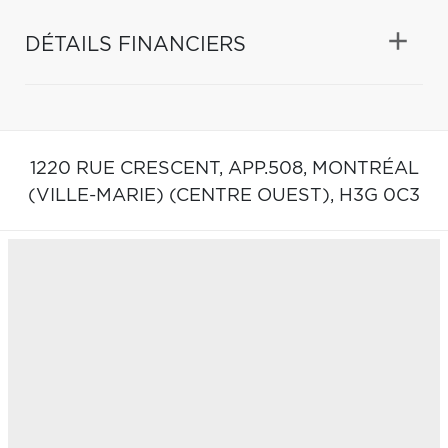
DÉTAILS FINANCIERS
1220 RUE CRESCENT, APP.508,
MONTRÉAL
(VILLE-MARIE) (CENTRE OUEST),
H3G 0C3