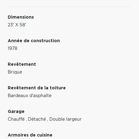
Dimensions
23' X 58'
Année de construction
1978
Revêtement
Brique
Revêtement de la toiture
Bardeaux d'asphalte
Garage
Chauffé
,
Détaché
,
Double largeur
Armoires de cuisine