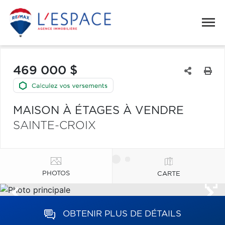
469 000 $
MAISON À ÉTAGES À VENDRE
SAINTE-CROIX
PHOTOS
CARTE
OBTENIR PLUS DE DÉTAILS