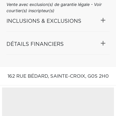
Vente avec exclusion(s) de garantie légale - Voir
courtier(s) inscripteur(s)
INCLUSIONS & EXCLUSIONS
DÉTAILS FINANCIERS
162 RUE BÉDARD,
SAINTE-CROIX,
G0S 2H0