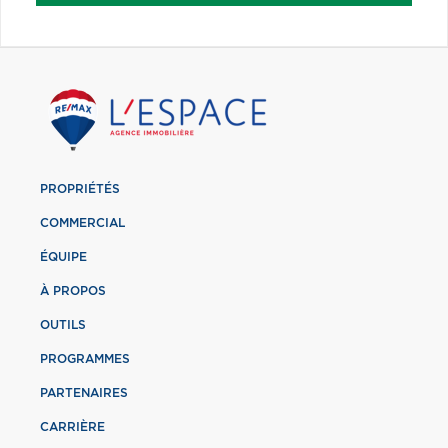
PROPRIÉTÉS
COMMERCIAL
ÉQUIPE
À PROPOS
OUTILS
PROGRAMMES
PARTENAIRES
CARRIÈRE