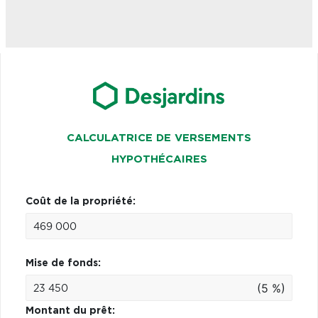
CALCULATRICE DE VERSEMENTS
HYPOTHÉCAIRES
Coût de la propriété:
Mise de fonds:
(5 %)
Montant du prêt: