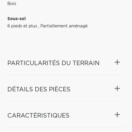
Bois
Sous-sol
6 pieds et plus
,
Partiellement aménagé
PARTICULARITÉS DU TERRAIN
DÉTAILS DES PIÈCES
CARACTÉRISTIQUES