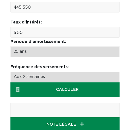
Taux d'intérêt:
Période d'amortissement:
Fréquence des versements:
CALCULER
NOTE LÉGALE