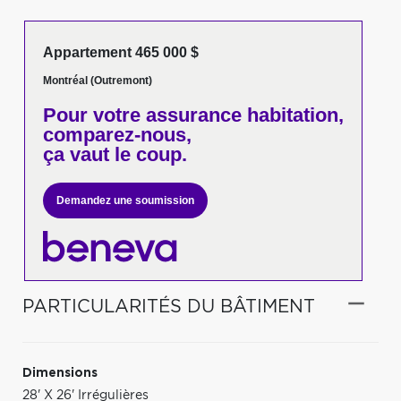
Appartement 465 000 $
Montréal (Outremont)
Pour votre
assurance habitation,
comparez-nous,
ça vaut le coup.
Demandez une soumission
PARTICULARITÉS DU BÂTIMENT
Dimensions
28' X 26' Irrégulières