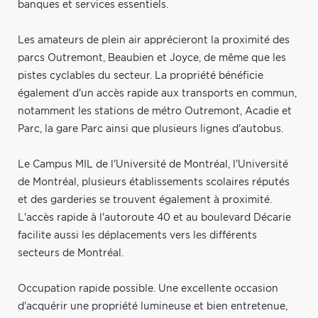
banques et services essentiels.
Les amateurs de plein air apprécieront la proximité des
parcs Outremont, Beaubien et Joyce, de même que les
pistes cyclables du secteur. La propriété bénéficie
également d'un accès rapide aux transports en commun,
notamment les stations de métro Outremont, Acadie et
Parc, la gare Parc ainsi que plusieurs lignes d'autobus.
Le Campus MIL de l'Université de Montréal, l'Université
de Montréal, plusieurs établissements scolaires réputés
et des garderies se trouvent également à proximité.
L'accès rapide à l'autoroute 40 et au boulevard Décarie
facilite aussi les déplacements vers les différents
secteurs de Montréal.
Occupation rapide possible. Une excellente occasion
d'acquérir une propriété lumineuse et bien entretenue,