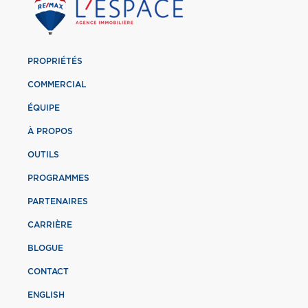
PROPRIÉTÉS
COMMERCIAL
ÉQUIPE
À PROPOS
OUTILS
PROGRAMMES
PARTENAIRES
CARRIÈRE
BLOGUE
CONTACT
ENGLISH