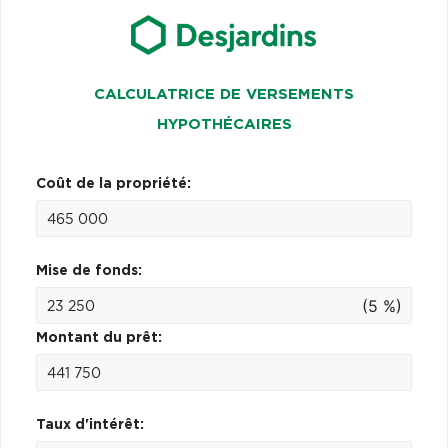
CALCULATRICE DE VERSEMENTS
HYPOTHÉCAIRES
Coût de la propriété:
Mise de fonds:
(5 %)
Montant du prêt:
Taux d'intérêt: